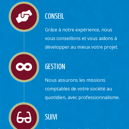
CONSEIL
Grâce à notre expérience, nous
vous conseillons et vous aidons à
développer au mieux votre projet.
GESTION
Nous assurons les missions
comptables de votre société au
quotidien, avec professionnalisme.
SUIVI