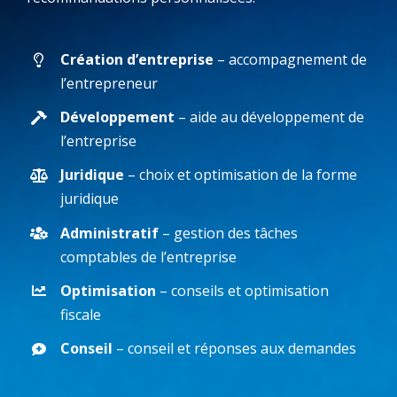
Création d’entreprise
– accompagnement de
l’entrepreneur
Développement
– aide au développement de
l’entreprise
Juridique
– choix et optimisation de la forme
juridique
Administratif
– gestion des tâches
comptables de l’entreprise
Optimisation
– conseils et optimisation
fiscale
Conseil
– conseil et réponses aux demandes