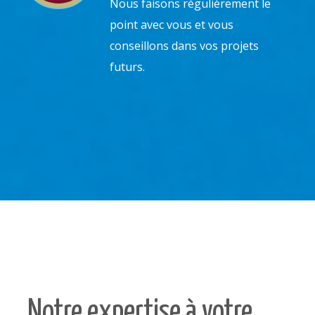
Nous faisons régulièrement le
point avec vous et vous
conseillons dans vos projets
futurs.
Notre expertise à votre