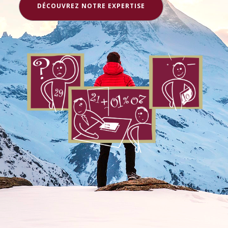
DÉCOUVREZ NOTRE EXPERTISE