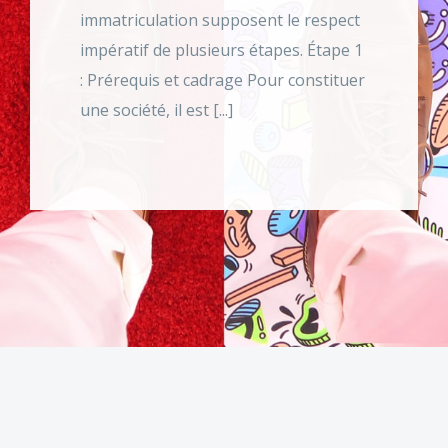
immatriculation supposent le respect
impératif de plusieurs étapes. Étape 1
: Prérequis et cadrage Pour constituer
une société, il est [...]