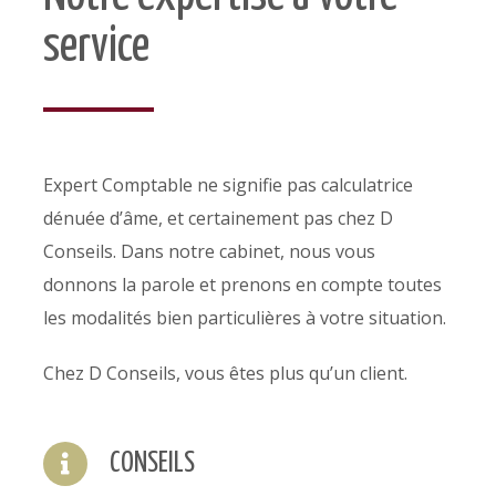
service
Expert Comptable ne signifie pas calculatrice
dénuée d’âme, et certainement pas chez D
Conseils. Dans notre cabinet, nous vous
donnons la parole et prenons en compte toutes
les modalités bien particulières à votre situation.
Chez D Conseils, vous êtes plus qu’un client.
CONSEILS