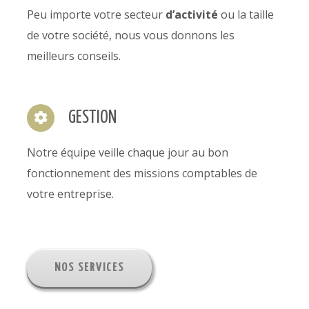
Peu importe votre secteur
d’activité
ou la taille
de votre société, nous vous donnons les
meilleurs conseils.
GESTION
Notre équipe veille chaque jour au bon
fonctionnement des missions comptables de
votre entreprise
.
NOS SERVICES