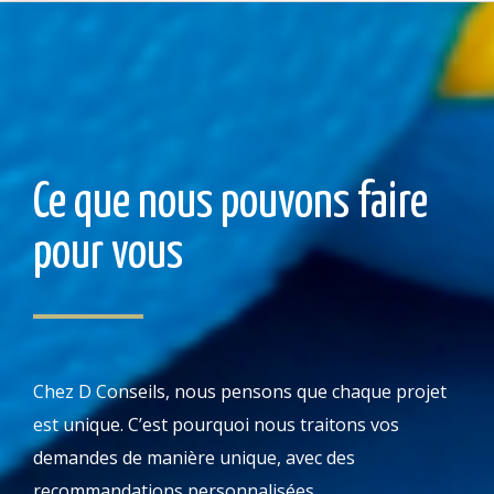
Ce que nous pouvons faire
pour vous
Chez D Conseils, nous pensons que chaque projet
est unique. C’est pourquoi nous traitons vos
demandes de manière unique, avec des
recommandations personnalisées.