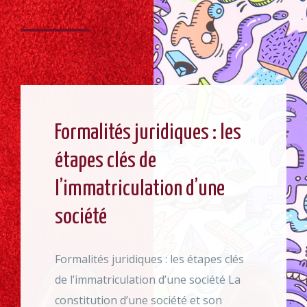
Formalités juridiques : les
étapes clés de
l’immatriculation d’une
société
Formalités juridiques : les étapes clés
de l’immatriculation d’une société La
constitution d’une société et son