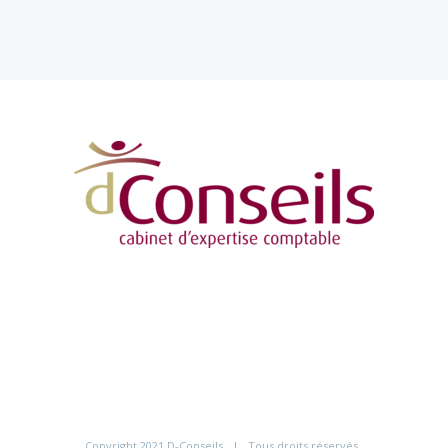
Copyright 2021 D-Conseils | Tous droits réservés