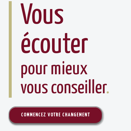
Vous
écouter
pour mieux
vous conseiller
.
COMMENCEZ VOTRE CHANGEMENT