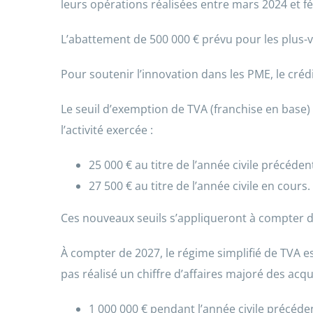
leurs opérations réalisées entre mars 2024 et fé
L’abattement de 500 000 € prévu pour les plus-v
Pour soutenir l’innovation dans les PME, le crédi
Le seuil d’exemption de TVA (franchise en base)
l’activité exercée :
25 000 € au titre de l’année civile précédent
27 500 € au titre de l’année civile en cours.
Ces nouveaux seuils s’appliqueront à compter 
À compter de 2027, le régime simplifié de TVA es
pas réalisé un chiffre d’affaires majoré des acqu
1 000 000 € pendant l’année civile précéden