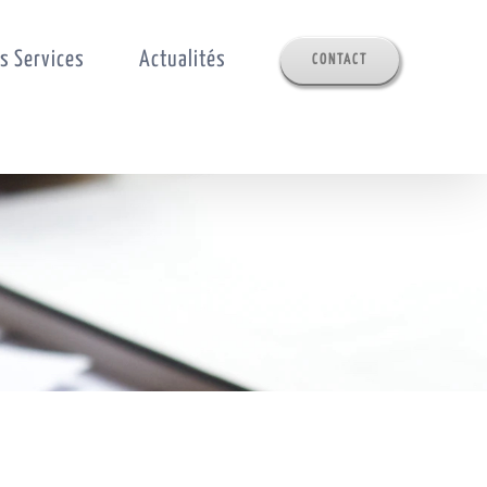
s Services
Actualités
CONTACT