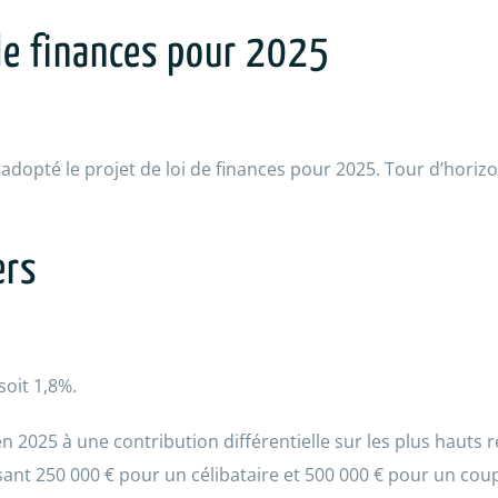
 de finances pour 2025
t adopté le projet de loi de finances pour 2025. Tour d’hori
ers
soit 1,8%.
en 2025 à une contribution différentielle sur les plus hauts 
t 250 000 € pour un célibataire et 500 000 € pour un couple