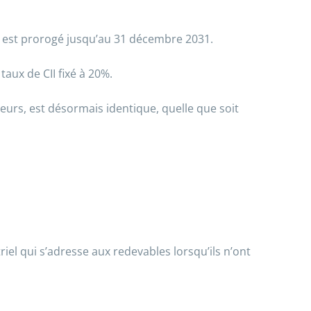
te est prorogé jusqu’au 31 décembre 2031.
taux de CII fixé à 20%.
eurs, est désormais identique, quelle que soit
iel qui s’adresse aux redevables lorsqu’ils n’ont