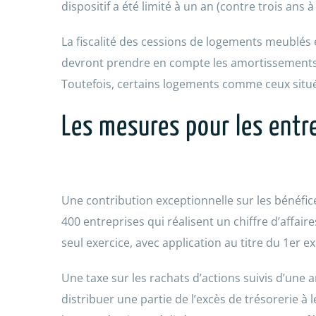
dispositif a été limité à un an (contre trois ans à 
La fiscalité des cessions de logements meublés 
devront prendre en compte les amortissements dé
Toutefois, certains logements comme ceux situé
Les mesures pour les entr
Une contribution exceptionnelle sur les bénéfice
400 entreprises qui réalisent un chiffre d’affair
seul exercice, avec application au titre du 1er 
Une taxe sur les rachats d’actions suivis d’une 
distribuer une partie de l’excès de trésorerie à 