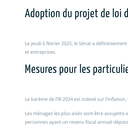
Adoption du projet de loi
Le jeudi 6 février 2025, le Sénat a définitivemen
et entreprises.
Mesures pour les particuli
Le barème de l’IR 2024 est indexé sur l’inflation, 
Les ménages les plus aisés vont être assujettis 
personnes ayant un revenu fiscal annuel dépassan