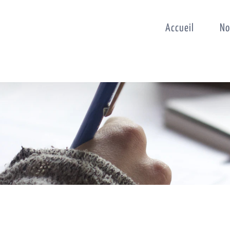
Accueil
No