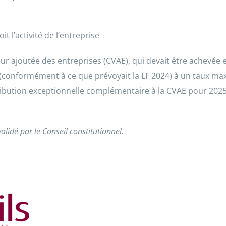
t l’activité de l’entreprise
leur ajoutée des entreprises (CVAE), qui devait être achevée 
 (conformément à ce que prévoyait la LF 2024) à un taux ma
ribution exceptionnelle complémentaire à la CVAE pour 202
validé par le Conseil constitutionnel.