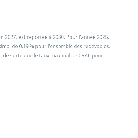
en 2027, est reportée à 2030. Pour l’année 2025,
ximal de 0,19 % pour l’ensemble des redevables.
5, de sorte que le taux maximal de CVAE pour