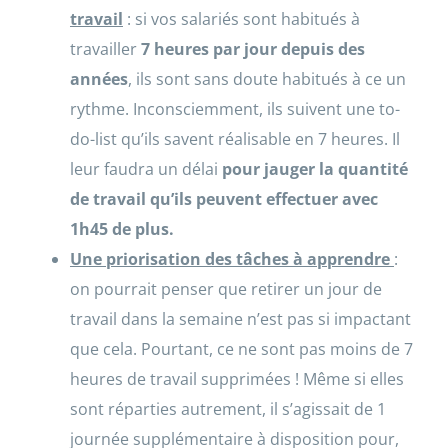
travail
: si vos salariés sont habitués à
travailler
7 heures par jour depuis des
années
, ils sont sans doute habitués à ce un
rythme. Inconsciemment, ils suivent une to-
do-list qu’ils savent réalisable en 7 heures. Il
leur faudra un délai
pour jauger la quantité
de travail qu’ils peuvent effectuer avec
1h45 de plus.
Une priorisation des tâches à apprendre
:
on pourrait penser que retirer un jour de
travail dans la semaine n’est pas si impactant
que cela. Pourtant, ce ne sont pas moins de 7
heures de travail supprimées ! Même si elles
sont réparties autrement, il s’agissait de 1
journée supplémentaire à disposition pour,