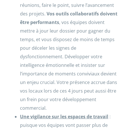
réunions, faire le point, suivre l’avancement
des projets.
Vos outils collaboratifs doivent
être performants
, vos équipes doivent
mettre à jour leur dossier pour gagner du
temps, et vous disposez de moins de temps
pour déceler les signes de
dysfonctionnement. Développer votre
intelligence émotionnelle et insister sur
l’importance de moments conviviaux devient
un enjeu crucial. Votre présence accrue dans
vos locaux lors de ces 4 jours peut aussi être
un frein pour votre développement
commercial.
Une vigilance sur les espaces de travail
:
puisque vos équipes vont passer plus de