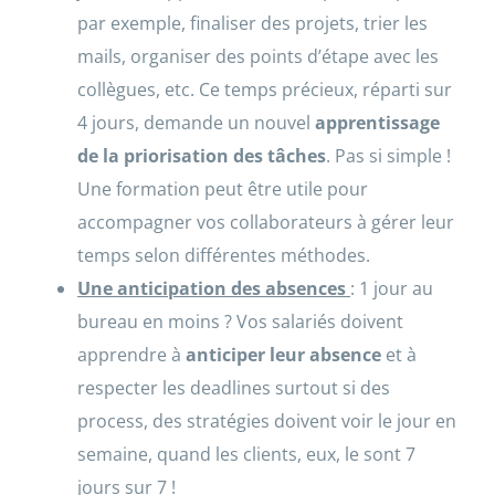
par exemple, finaliser des projets, trier les
mails, organiser des points d’étape avec les
collègues, etc. Ce temps précieux, réparti sur
4 jours, demande un nouvel
apprentissage
de la priorisation des tâches
. Pas si simple !
Une formation peut être utile pour
accompagner vos collaborateurs à gérer leur
temps selon différentes méthodes.
Une anticipation des absences
: 1 jour au
bureau en moins ? Vos salariés doivent
apprendre à
anticiper leur absence
et à
respecter les deadlines surtout si des
process, des stratégies doivent voir le jour en
semaine, quand les clients, eux, le sont 7
jours sur 7 !