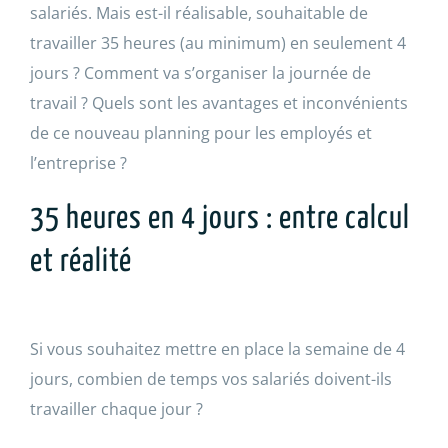
salariés. Mais est-il réalisable, souhaitable de
travailler 35 heures (au minimum) en seulement 4
jours ? Comment va s’organiser la journée de
travail ? Quels sont les avantages et inconvénients
de ce nouveau planning pour les employés et
l’entreprise ?
35 heures en 4 jours : entre calcul
et réalité
Si vous souhaitez mettre en place la semaine de 4
jours, combien de temps vos salariés doivent-ils
travailler chaque jour ?