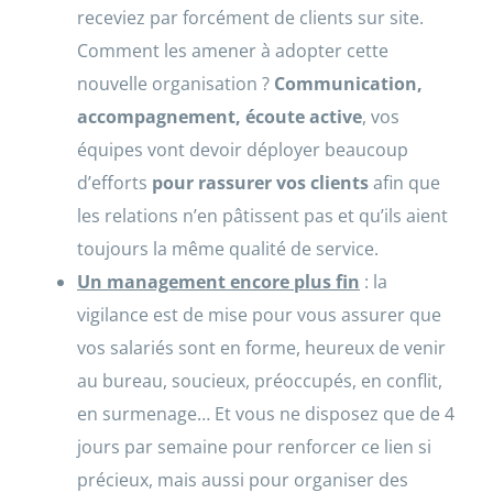
receviez par forcément de clients sur site.
Comment les amener à adopter cette
nouvelle organisation ?
Communication,
accompagnement, écoute active
, vos
équipes vont devoir déployer beaucoup
d’efforts
pour rassurer vos clients
afin que
les relations n’en pâtissent pas et qu’ils aient
toujours la même qualité de service.
Un management encore plus fin
: la
vigilance est de mise pour vous assurer que
vos salariés sont en forme, heureux de venir
au bureau, soucieux, préoccupés, en conflit,
en surmenage… Et vous ne disposez que de 4
jours par semaine pour renforcer ce lien si
précieux, mais aussi pour organiser des