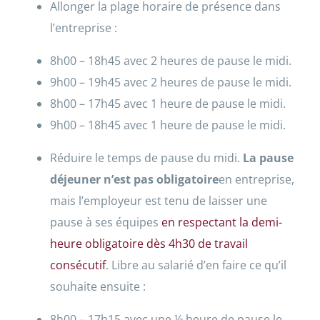
Allonger la plage horaire de présence dans
l’entreprise :
8h00 – 18h45 avec 2 heures de pause le midi.
9h00 – 19h45 avec 2 heures de pause le midi.
8h00 – 17h45 avec 1 heure de pause le midi.
9h00 – 18h45 avec 1 heure de pause le midi.
Réduire le temps de pause du midi.
La pause
déjeuner n’est pas obligatoire
en entreprise,
mais l’employeur est tenu de laisser une
pause à ses équipes
en respectant la demi-
heure obligatoire dès 4h30 de travail
consécutif
. Libre au salarié d’en faire ce qu’il
souhaite ensuite :
8h00 – 17h15 avec une ½ heure de pause le