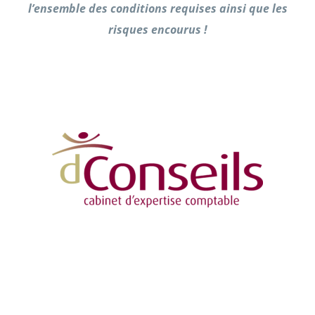
l’ensemble des conditions requises ainsi que les
risques encourus !