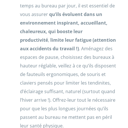
temps au bureau par jour, il est essentiel de
vous assurer
qu’ils évoluent dans un
environnement inspirant, accueillant,
chaleureux, qui booste leur
productivité
,
limite leur fatigue
(attention
aux accidents du travail !)
. Aménagez des
espaces de pause, choisissez des bureaux à
hauteur réglable, veillez à ce qu’ils disposent
de fauteuils ergonomiques, de souris et
claviers pensés pour limiter les tendinites,
d’éclairage suffisant, naturel (surtout quand
l’hiver arrive !). Offrez-leur tout le nécessaire
pour que les plus longues journées qu’ils
passent au bureau ne mettent pas en péril
leur santé physique.