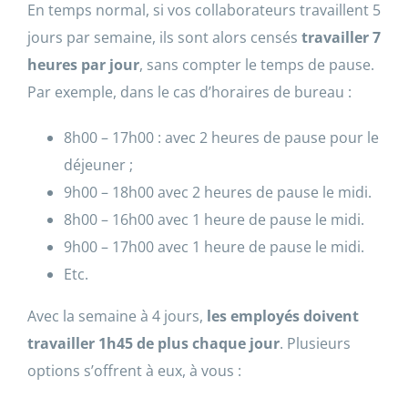
En temps normal, si vos collaborateurs travaillent 5
jours par semaine, ils sont alors censés
travailler
7
heures par jour
, sans compter le temps de pause.
Par exemple, dans le cas d’horaires de bureau :
8h00 – 17h00 : avec 2 heures de pause pour le
déjeuner ;
9h00 – 18h00 avec 2 heures de pause le midi.
8h00 – 16h00 avec 1 heure de pause le midi.
9h00 – 17h00 avec 1 heure de pause le midi.
Etc.
Avec la semaine à 4 jours,
les employés doivent
travailler 1h45 de plus chaque jour
. Plusieurs
options s’offrent à eux, à vous :