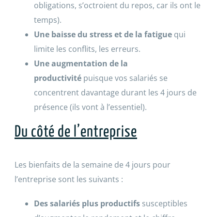
obligations, s’octroient du repos, car ils ont le
temps).
Une baisse du stress et de la fatigue
qui
limite les conflits, les erreurs.
Une augmentation de la
productivité
puisque vos salariés se
concentrent davantage durant les 4 jours de
présence (ils vont à l’essentiel).
Du côté de l’entreprise
Les bienfaits de la semaine de 4 jours pour
l’entreprise sont les suivants :
Des salariés plus productifs
susceptibles