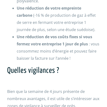
polyvalence.
Une réduction de
votre empreinte
carbone
(-16 % de production de gaz à effet
de serre en fermant votre entreprise 1
journée de plus, selon une étude suédoise).
Une réduction de
vos coûts fixes si
vous
fermez votre entreprise
1
jour de plus
: vous
consommez moins d’énergie et pouvez faire
baisser la facture sur l’année !
Quelles vigilances ?
Bien que la semaine de 4 jours présente de
nombreux avantages, il est utile de s’intéresser aux
zones de vigilance à surveiller de près.