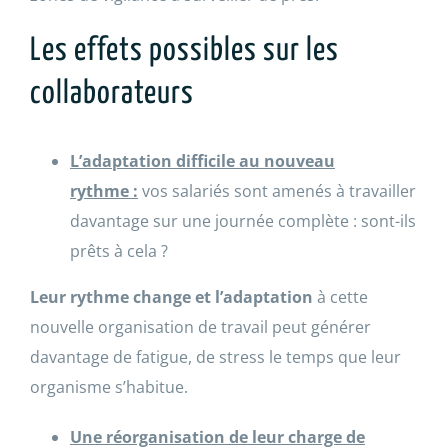
Les effets possibles sur les
collaborateurs
L’adaptation difficile au nouveau
rythme :
vos salariés sont amenés à travailler
davantage sur une journée complète : sont-ils
prêts à cela ?
Leur rythme change et l’adaptation
à cette
nouvelle organisation de travail peut générer
davantage de fatigue, de stress le temps que leur
organisme s’habitue.
Une réorganisation de leur charge de