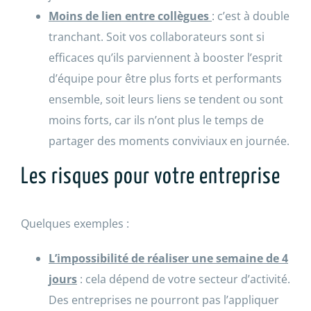
Moins de lien entre collègues
: c’est à double
tranchant. Soit vos collaborateurs sont si
efficaces qu’ils parviennent à booster l’esprit
d’équipe pour être plus forts et performants
ensemble, soit leurs liens se tendent ou sont
moins forts, car ils n’ont plus le temps de
partager des moments conviviaux en journée.
Les risques pour votre entreprise
Quelques exemples :
L’impossibilité de réaliser une semaine de 4
jours
: cela dépend de votre secteur d’activité.
Des entreprises ne pourront pas l’appliquer