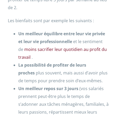
de 2.
Les bienfaits sont par exemple les suivants :
Un meilleur équilibre entre leur vie privée
et leur vie professionnelle
et le sentiment
de
moins sacrifier leur quotidien au profit du
travail
.
La possibilité de profiter de leurs
proches
plus souvent, mais aussi d’avoir plus
de temps pour prendre soin d’eux-mêmes.
Un meilleur repos sur
3
jours
(vos salariés
prennent peut-être plus le temps de
s’adonner aux tâches ménagères, familiales, à
leurs passions, répartissent mieux leurs