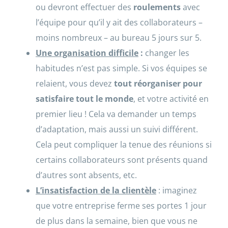
ou devront effectuer des
roulements
avec
l’équipe pour qu’il y ait des collaborateurs –
moins nombreux – au bureau 5 jours sur 5.
Une organisation difficile
:
changer les
habitudes n’est pas simple. Si vos équipes se
relaient, vous devez
tout réorganiser pour
satisfaire tout le monde
, et votre activité en
premier lieu ! Cela va demander un temps
d’adaptation, mais aussi un suivi différent.
Cela peut compliquer la tenue des réunions si
certains collaborateurs sont présents quand
d’autres sont absents, etc.
L’insatisfaction de la clientèle
: imaginez
que votre entreprise ferme ses portes 1 jour
de plus dans la semaine, bien que vous ne