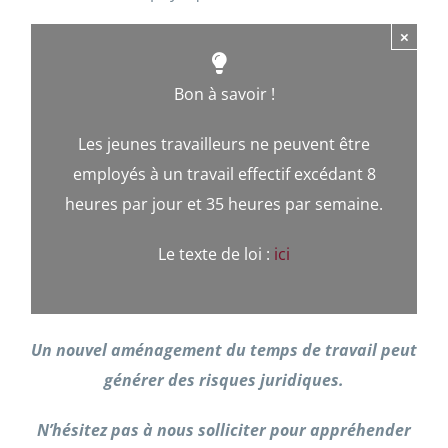
×
Bon à savoir !
Les jeunes travailleurs ne peuvent être
employés à un travail effectif excédant 8
heures par jour et 35 heures par semaine.
Le texte de loi :
ici
Un nouvel aménagement du temps de travail peut
générer des risques juridiques.
N’hésitez pas à nous solliciter pour appréhender